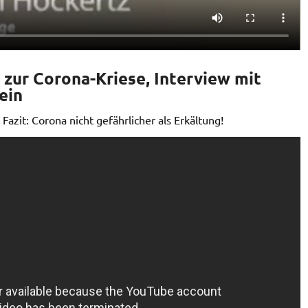
zur Corona-Kriese, Interview mit
ein
. Fazit: Corona nicht gefährlicher als Erkältung!