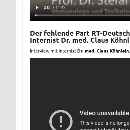
Der fehlende Part RT-Deutsch 
Internist
Dr. med. Claus Köhnl
Interview mit Internist
Dr. med. Claus Köhnlein