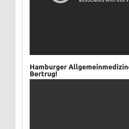
Hamburger Allgemeinmedizine
Bertrug!