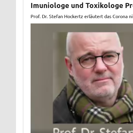
Imuniologe und Toxikologe Pro
Prof. Dr. Stefan Hockertz erläutert das Corona nic