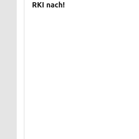
RKI nach!