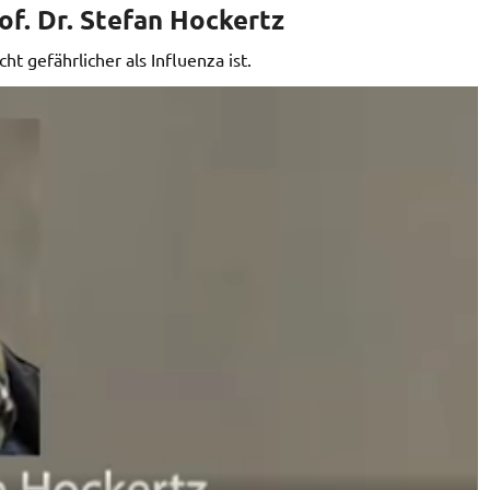
f. Dr. Stefan Hockertz
ht gefährlicher als Influenza ist.