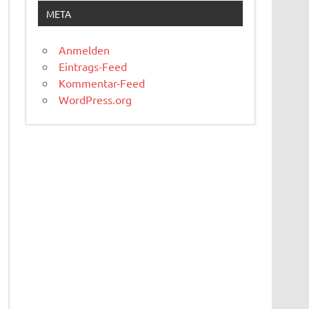
META
Anmelden
Eintrags-Feed
Kommentar-Feed
WordPress.org