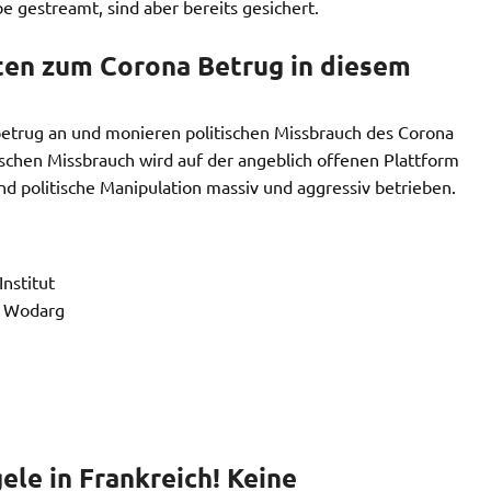
 gestreamt, sind aber bereits gesichert.
ten zum Corona Betrug in diesem
trug an und monieren politischen Missbrauch des Corona
schen Missbrauch wird auf der angeblich offenen Plattform
nd politische Manipulation massiv und aggressiv betrieben.
Institut
. Wodarg
le in Frankreich! Keine