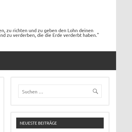
en, zu richten und zu geben den Lohn deinen
d zu verderben, die die Erde verderbt haben."
NEUESTE BEITRÄGE