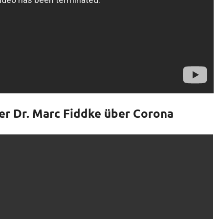
r Dr. Marc Fiddke über Corona