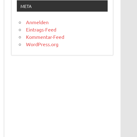
META
Anmelden
Eintrags-Feed
Kommentar-Feed
WordPress.org