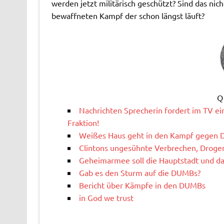
werden jetzt militärisch geschützt? Sind das ni
bewaffneten Kampf der schon längst läuft?
Q
Nachrichten Sprecherin fordert im TV e
Fraktion!
Weißes Haus geht in den Kampf gegen
Clintons ungesühnte Verbrechen, Droge
Geheimarmee soll die Hauptstadt und da
Gab es den Sturm auf die DUMBs?
Bericht über Kämpfe in den DUMBs
in God we trust