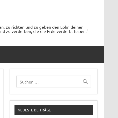
en, zu richten und zu geben den Lohn deinen
d zu verderben, die die Erde verderbt haben."
NEUESTE BEITRÄGE